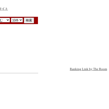
Ranking Link by The Room