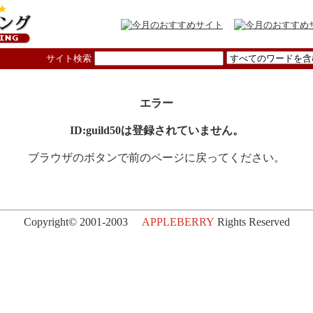
サイト検索
エラー
ID:guild50は登録されていません。
ブラウザのボタンで前のページに戻ってください。
Copyright© 2001-2003
APPLEBERRY
Rights Reserved