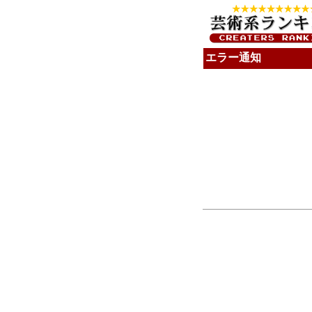
エラー通知