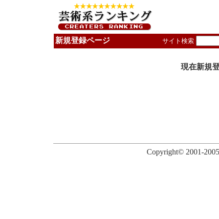
新規登録ページ
サイト検索
現在新規
Copyright© 2001-2