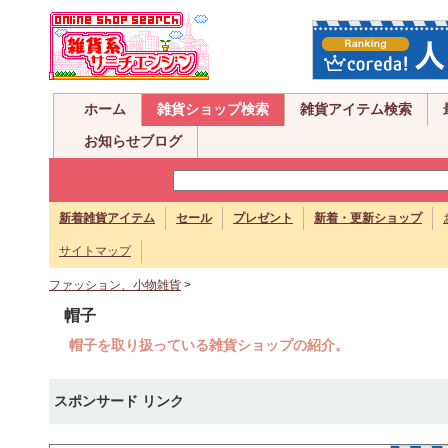
ホーム
雑貨ショップ検索
雑貨アイテム検索
お知らせブログ
新着雑貨アイテム
セール
プレゼント
新着・更新ショップ
サイトマップ
ファッション、小物雑貨
>
帽子
帽子を取り扱っている雑貨ショップの紹介。
スポンサード リンク