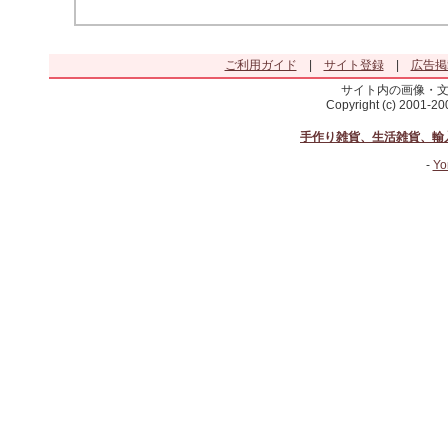
ご利用ガイド
|
サイト登録
|
広告掲
サイト内の画像・
Copyright (c) 2001-2
手作り雑貨、生活雑貨、輸
-
Yo