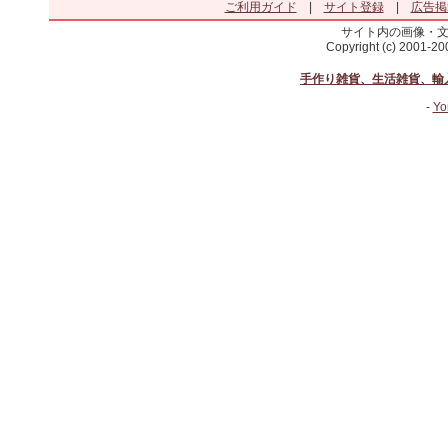
ご利用ガイド
|
サイト登録
|
広告掲
サイト内の画像・
Copyright (c) 2001-2
手作り雑貨、生活雑貨、輸
-
Yo