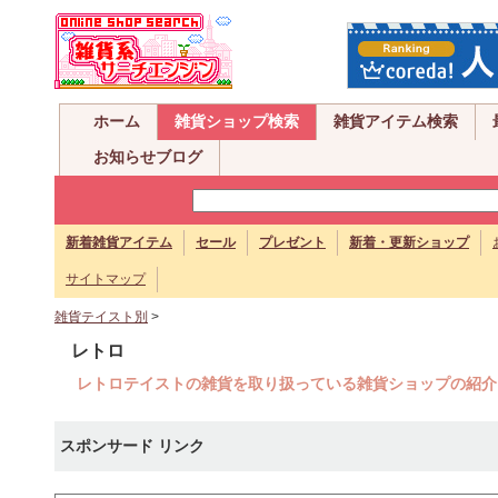
ホーム
雑貨ショップ検索
雑貨アイテム検索
お知らせブログ
新着雑貨アイテム
セール
プレゼント
新着・更新ショップ
サイトマップ
雑貨テイスト別
>
レトロ
レトロテイストの雑貨を取り扱っている雑貨ショップの紹介
スポンサード リンク