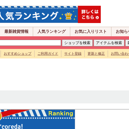
最新雑貨情報
人気ランキング
お気に入りリスト
お知ら
おすすめショップ
ご利用ガイド
サイト登録
更新と修正
お問い合わ