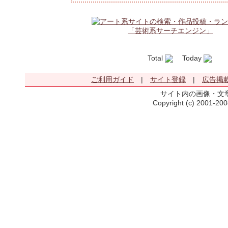
Total
Today
Ye
ご利用ガイド
|
サイト登録
|
広告掲
サイト内の画像・文
Copyright (c) 2001-20