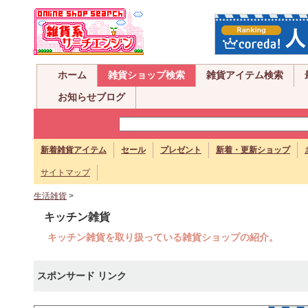
ホーム
雑貨ショップ検索
雑貨アイテム検索
お知らせブログ
新着雑貨アイテム
セール
プレゼント
新着・更新ショップ
サイトマップ
生活雑貨
>
キッチン雑貨
キッチン雑貨を取り扱っている雑貨ショップの紹介。
スポンサード リンク