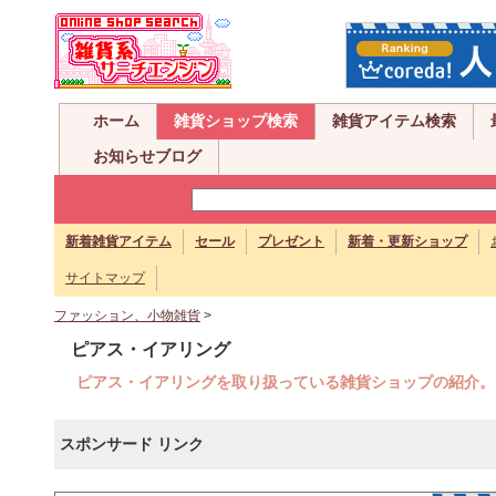
ホーム
雑貨ショップ検索
雑貨アイテム検索
お知らせブログ
新着雑貨アイテム
セール
プレゼント
新着・更新ショップ
サイトマップ
ファッション、小物雑貨
>
ピアス・イアリング
ピアス・イアリングを取り扱っている雑貨ショップの紹介。
スポンサード リンク