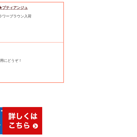
★プティアンジュ
ラワーブラウン入荷
用にどうぞ！