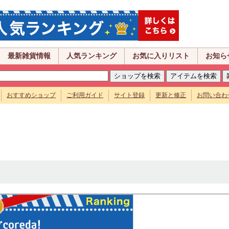
最新雑貨情報
人気ランキング
お気に入りリスト
お知ら
おすすめショップ
ご利用ガイド
サイト登録
更新と修正
お問い合わ