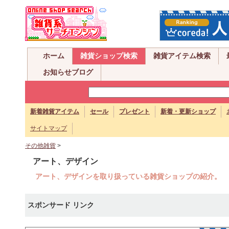
ホーム
雑貨ショップ検索
雑貨アイテム検索
お知らせブログ
新着雑貨アイテム
セール
プレゼント
新着・更新ショップ
サイトマップ
その他雑貨
>
アート、デザイン
アート、デザインを取り扱っている雑貨ショップの紹介。
スポンサード リンク