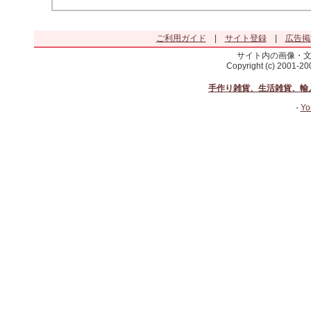
ご利用ガイド
|
サイト登録
|
広告掲
サイト内の画像・
Copyright (c) 2001-2
手作り雑貨、生活雑貨、輸
-
Yo