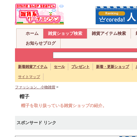
ホーム
雑貨ショップ検索
雑貨アイテム検索
お知らせブログ
新着雑貨アイテム
セール
プレゼント
新着・更新ショップ
サイトマップ
ファッション、小物雑貨
>
帽子
帽子を取り扱っている雑貨ショップの紹介。
スポンサード リンク