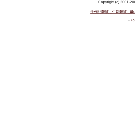
Copyright (c) 2001-2
手作り雑貨、生活雑貨、輸
-
Yo