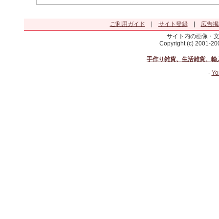
ご利用ガイド
|
サイト登録
|
広告掲
サイト内の画像・
Copyright (c) 2001-2
手作り雑貨、生活雑貨、輸
-
Yo