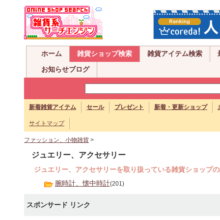
ホーム
雑貨ショップ検索
雑貨アイテム検索
お知らせブログ
新着雑貨アイテム
セール
プレゼント
新着・更新ショップ
サイトマップ
ファッション、小物雑貨
>
ジュエリー、アクセサリー
ジュエリー、アクセサリーを取り扱っている雑貨ショップの
腕時計、懐中時計
(201)
スポンサード リンク