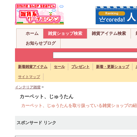
ホーム
雑貨ショップ検索
雑貨アイテム検索
お知らせブログ
新着雑貨アイテム
セール
プレゼント
新着・更新ショップ
サイトマップ
インテリア雑貨
>
カーペット、じゅうたん
カーペット、じゅうたんを取り扱っている雑貨ショップの紹
スポンサード リンク