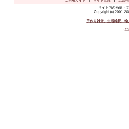
ご利用ガイド
|
サイト登録
|
広告掲
サイト内の画像・
Copyright (c) 2001-2
手作り雑貨、生活雑貨、輸
-
Yo