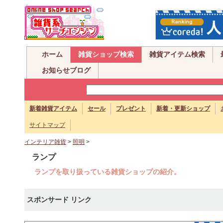
ホーム
雑貨ショップ検索
雑貨アイテム検索
お知らせブログ
新着雑貨アイテム
セール
プレゼント
新着・更新ショップ
サイトマップ
インテリア雑貨
>
照明
>
ランプ
ランプを取り扱っている雑貨ショップの紹介。
スポンサード リンク