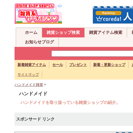
ホーム
雑貨ショップ検索
雑貨アイテム検索
お知らせブログ
新着雑貨アイテム
セール
プレゼント
新着・更新ショップ
サイトマップ
ハンドメイド雑貨
>
ハンドメイド
ハンドメイドを取り扱っている雑貨ショップの紹介。
スポンサード リンク