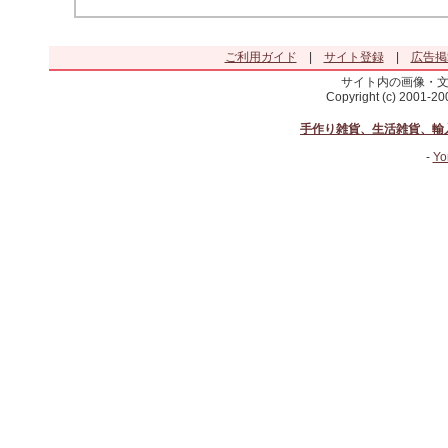
ご利用ガイド
|
サイト登録
|
広告掲
サイト内の画像・
Copyright (c) 2001-2
手作り雑貨、生活雑貨、輸
-
Yo