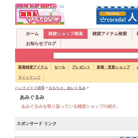
ホーム
雑貨ショップ検索
雑貨アイテム検索
お知らせブログ
新着雑貨アイテム
セール
プレゼント
新着・更新ショップ
サイトマップ
ハンドメイド雑貨
>
おもちゃ、ぬいぐるみ
>
あみぐるみ
あみぐるみを取り扱っている雑貨ショップの紹介。
スポンサード リンク