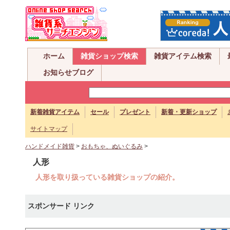
ホーム
雑貨ショップ検索
雑貨アイテム検索
お知らせブログ
新着雑貨アイテム
セール
プレゼント
新着・更新ショップ
サイトマップ
ハンドメイド雑貨
>
おもちゃ、ぬいぐるみ
>
人形
人形を取り扱っている雑貨ショップの紹介。
スポンサード リンク