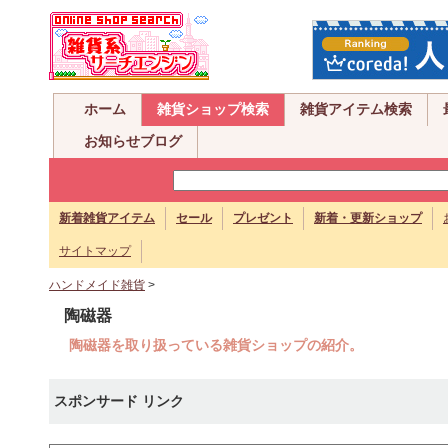
ホーム
雑貨ショップ検索
雑貨アイテム検索
お知らせブログ
新着雑貨アイテム
セール
プレゼント
新着・更新ショップ
サイトマップ
ハンドメイド雑貨
>
陶磁器
陶磁器を取り扱っている雑貨ショップの紹介。
スポンサード リンク