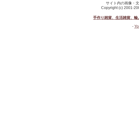
サイト内の画像・
Copyright (c) 2001-2
手作り雑貨、生活雑貨、輸
-
Yo