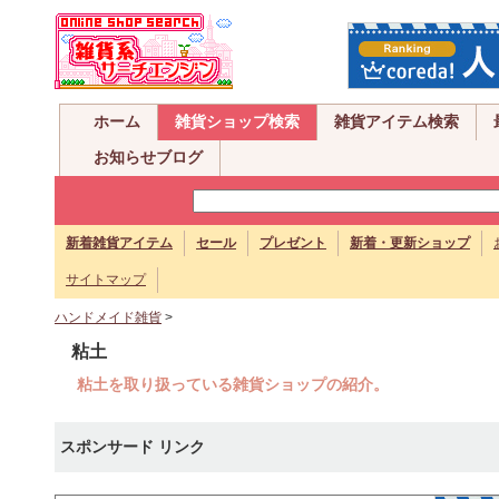
ホーム
雑貨ショップ検索
雑貨アイテム検索
お知らせブログ
新着雑貨アイテム
セール
プレゼント
新着・更新ショップ
サイトマップ
ハンドメイド雑貨
>
粘土
粘土を取り扱っている雑貨ショップの紹介。
スポンサード リンク