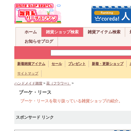
ホーム
雑貨ショップ検索
雑貨アイテム検索
お知らせブログ
新着雑貨アイテム
セール
プレゼント
新着・更新ショップ
サイトマップ
ハンドメイド雑貨
>
花（フラワー）
>
ブーケ・リース
ブーケ・リースを取り扱っている雑貨ショップの紹介。
スポンサード リンク