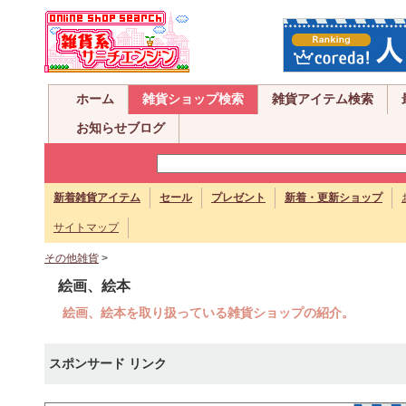
ホーム
雑貨ショップ検索
雑貨アイテム検索
お知らせブログ
新着雑貨アイテム
セール
プレゼント
新着・更新ショップ
サイトマップ
その他雑貨
>
絵画、絵本
絵画、絵本を取り扱っている雑貨ショップの紹介。
スポンサード リンク