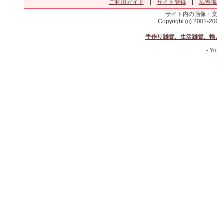
ご利用ガイド
|
サイト登録
|
広告掲
サイト内の画像・
Copyright (c) 2001-2
手作り雑貨、生活雑貨、輸
-
Yo