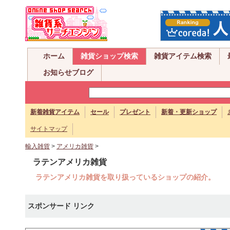
ホーム
雑貨ショップ検索
雑貨アイテム検索
お知らせブログ
新着雑貨アイテム
セール
プレゼント
新着・更新ショップ
サイトマップ
輸入雑貨
>
アメリカ雑貨
>
ラテンアメリカ雑貨
ラテンアメリカ雑貨を取り扱っているショップの紹介。
スポンサード リンク