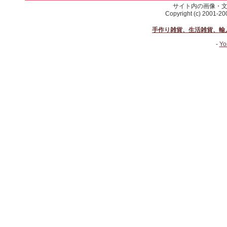
サイト内の画像・
Copyright (c) 2001-2
手作り雑貨、生活雑貨、輸
-
Yo