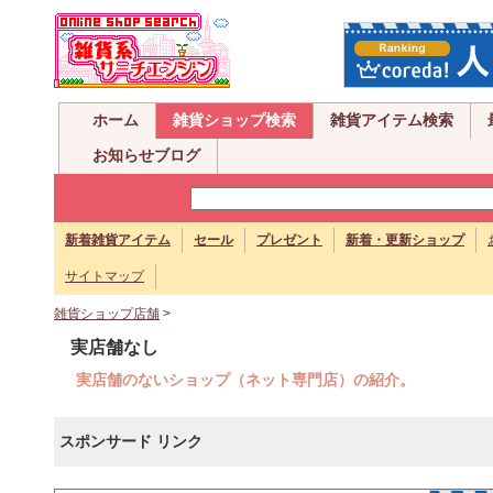
ホーム
雑貨ショップ検索
雑貨アイテム検索
お知らせブログ
新着雑貨アイテム
セール
プレゼント
新着・更新ショップ
サイトマップ
雑貨ショップ店舗
>
実店舗なし
実店舗のないショップ（ネット専門店）の紹介。
スポンサード リンク