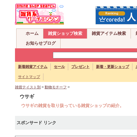
ホーム
雑貨ショップ検索
雑貨アイテム検索
お知らせブログ
新着雑貨アイテム
セール
プレゼント
新着・更新ショップ
サイトマップ
雑貨テイスト別
>
動物モチーフ
>
ウサギ
ウサギの雑貨を取り扱っている雑貨ショップの紹介。
スポンサード リンク