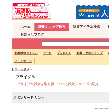
ホーム
雑貨ショップ検索
雑貨アイテム検索
お知らせブログ
新着雑貨アイテム
セール
プレゼント
新着・更新ショップ
サイトマップ
行事・目的別
>
ブライダル
ブライダル雑貨を取り扱っている雑貨ショップの紹介。
スポンサード リンク