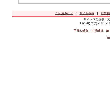
ご利用ガイド
|
サイト登録
|
広告掲
サイト内の画像・
Copyright (c) 2001-2
手作り雑貨、生活雑貨、輸
-
Yo