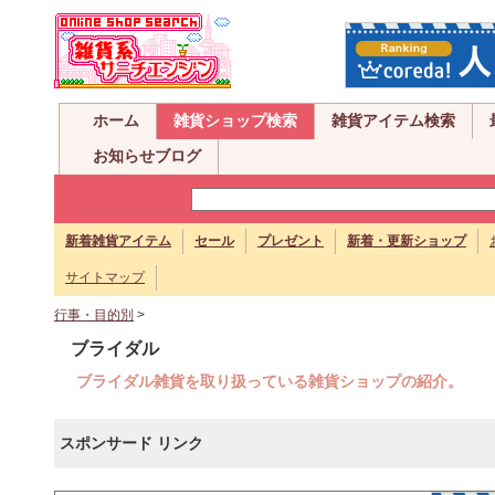
ホーム
雑貨ショップ検索
雑貨アイテム検索
お知らせブログ
新着雑貨アイテム
セール
プレゼント
新着・更新ショップ
サイトマップ
行事・目的別
>
ブライダル
ブライダル雑貨を取り扱っている雑貨ショップの紹介。
スポンサード リンク