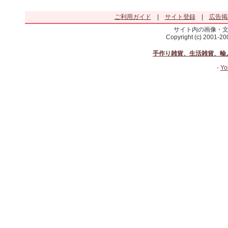
ご利用ガイド
|
サイト登録
|
広告掲
サイト内の画像・
Copyright (c) 2001-2
手作り雑貨、生活雑貨、輸
-
Yo