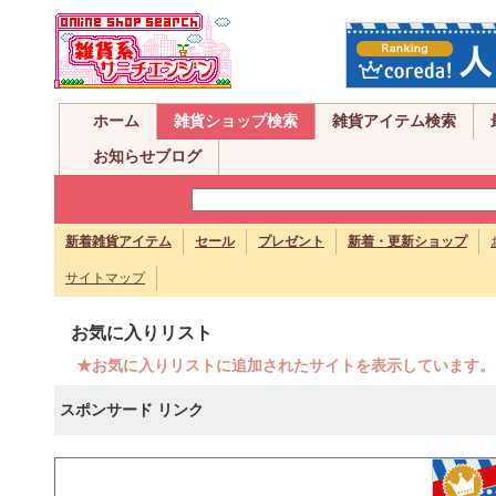
ホーム
雑貨ショップ検索
雑貨アイテム検索
お知らせブログ
新着雑貨アイテム
セール
プレゼント
新着・更新ショップ
サイトマップ
お気に入りリスト
★お気に入りリストに追加されたサイトを表示しています。
スポンサード リンク