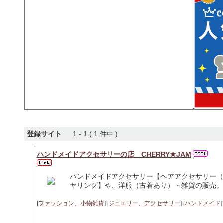
登録サイト
1 - 1 ( 1 件中 )
ハンドメイドアクセサリーの店 CHERRY★JAM
ハンドメイドアクセサリー【ヘアアクセサリー（
ヤリング】や、洋服（古着あり）・雑貨の販売。
[
ファッション、小物雑貨
] [
ジュエリー、アクセサリー
] [
ハンドメイド
]