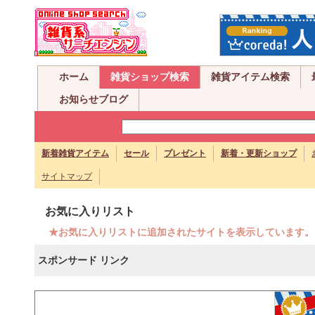
ホーム
雑貨ショップ検索
雑貨アイテム検索
お知らせブログ
新着雑貨アイテム
セール
プレゼント
新着・更新ショップ
サイトマップ
お気に入りリスト
★お気に入りリストに追加されたサイトを表示しています。
スポンサード リンク