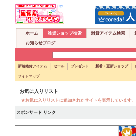
ホーム
雑貨ショップ検索
雑貨アイテム検索
お知らせブログ
新着雑貨アイテム
セール
プレゼント
新着・更新ショップ
サイトマップ
お気に入りリスト
★お気に入りリストに追加されたサイトを表示しています。
スポンサード リンク