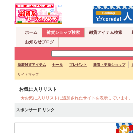
ホーム
雑貨ショップ検索
雑貨アイテム検索
お知らせブログ
新着雑貨アイテム
セール
プレゼント
新着・更新ショップ
サイトマップ
お気に入りリスト
★お気に入りリストに追加されたサイトを表示しています。
スポンサード リンク