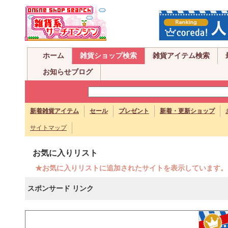
ホーム
雑貨ショップ検索
雑貨アイテム検索
お知らせブログ
新着雑貨アイテム
セール
プレゼント
新着・更新ショップ
サイトマップ
お気に入りリスト
★お気に入りリストに追加されたサイトを表示しています。
スポンサード リンク