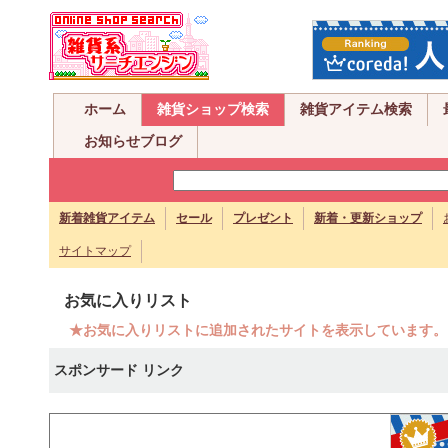
ホーム
雑貨ショップ検索
雑貨アイテム検索
お知らせブログ
新着雑貨アイテム
セール
プレゼント
新着・更新ショップ
サイトマップ
お気に入りリスト
★お気に入りリストに追加されたサイトを表示しています。
スポンサード リンク