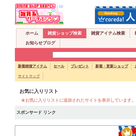
ホーム
雑貨ショップ検索
雑貨アイテム検索
お知らせブログ
新着雑貨アイテム
セール
プレゼント
新着・更新ショップ
サイトマップ
お気に入りリスト
★お気に入りリストに追加されたサイトを表示しています。
スポンサード リンク