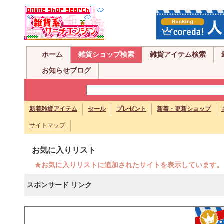
ホーム
雑貨ショップ検索
雑貨アイテム検索
お知らせブログ
新着雑貨アイテム
セール
プレゼント
新着・更新ショップ
サイトマップ
お気に入りリスト
★お気に入りリストに追加されたサイトを表示しています。
スポンサード リンク