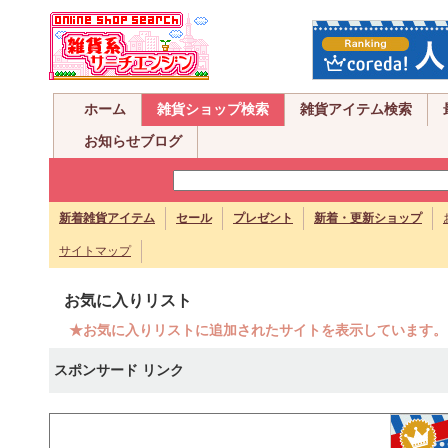
ホーム
雑貨ショップ検索
雑貨アイテム検索
お知らせブログ
新着雑貨アイテム
セール
プレゼント
新着・更新ショップ
サイトマップ
お気に入りリスト
★お気に入りリストに追加されたサイトを表示しています。
スポンサード リンク