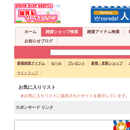
ホーム
雑貨ショップ検索
雑貨アイテム検索
お知らせブログ
新着雑貨アイテム
セール
プレゼント
新着・更新ショップ
サイトマップ
お気に入りリスト
★お気に入りリストに追加されたサイトを表示しています。
スポンサード リンク