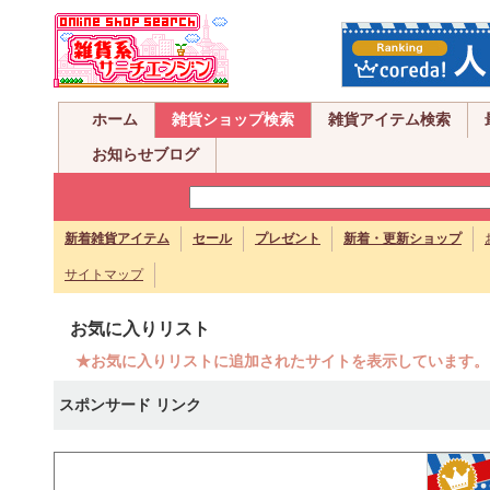
ホーム
雑貨ショップ検索
雑貨アイテム検索
お知らせブログ
新着雑貨アイテム
セール
プレゼント
新着・更新ショップ
サイトマップ
お気に入りリスト
★お気に入りリストに追加されたサイトを表示しています。
スポンサード リンク