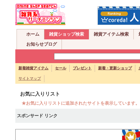
ホーム
雑貨ショップ検索
雑貨アイテム検索
お知らせブログ
新着雑貨アイテム
セール
プレゼント
新着・更新ショップ
サイトマップ
お気に入りリスト
★お気に入りリストに追加されたサイトを表示しています。
スポンサード リンク