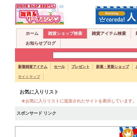
ホーム
雑貨ショップ検索
雑貨アイテム検索
お知らせブログ
新着雑貨アイテム
セール
プレゼント
新着・更新ショップ
サイトマップ
お気に入りリスト
★お気に入りリストに追加されたサイトを表示しています。
スポンサード リンク