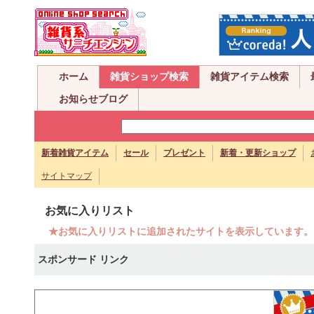
ホーム
雑貨ショップ検索
雑貨アイテム検索
お知らせブログ
新着雑貨アイテム
セール
プレゼント
新着・更新ショップ
サイトマップ
お気に入りリスト
★お気に入りリストに追加されたサイトを表示しています。
スポンサード リンク