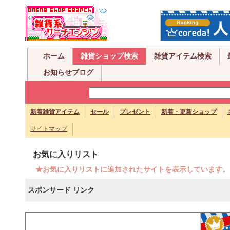
ホーム
雑貨ショップ検索
雑貨アイテム検索
お知らせブログ
新着雑貨アイテム
セール
プレゼント
新着・更新ショップ
サイトマップ
お気に入りリスト
★お気に入りリストに追加されたサイトを表示しています。
スポンサード リンク