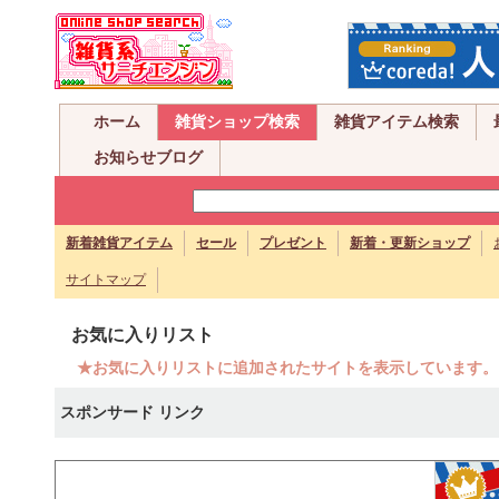
ホーム
雑貨ショップ検索
雑貨アイテム検索
お知らせブログ
新着雑貨アイテム
セール
プレゼント
新着・更新ショップ
サイトマップ
お気に入りリスト
★お気に入りリストに追加されたサイトを表示しています。
スポンサード リンク