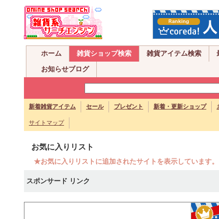
ホーム
雑貨ショップ検索
雑貨アイテム検索
お知らせブログ
新着雑貨アイテム
セール
プレゼント
新着・更新ショップ
サイトマップ
お気に入りリスト
★お気に入りリストに追加されたサイトを表示しています。
スポンサード リンク