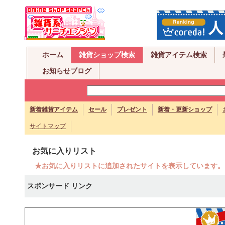
ホーム
雑貨ショップ検索
雑貨アイテム検索
お知らせブログ
新着雑貨アイテム
セール
プレゼント
新着・更新ショップ
サイトマップ
お気に入りリスト
★お気に入りリストに追加されたサイトを表示しています。
スポンサード リンク