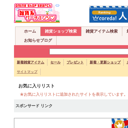
ホーム
雑貨ショップ検索
雑貨アイテム検索
お知らせブログ
新着雑貨アイテム
セール
プレゼント
新着・更新ショップ
サイトマップ
お気に入りリスト
★お気に入りリストに追加されたサイトを表示しています。
スポンサード リンク