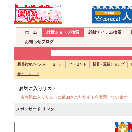
ホーム
雑貨ショップ検索
雑貨アイテム検索
お知らせブログ
新着雑貨アイテム
セール
プレゼント
新着・更新ショップ
サイトマップ
お気に入りリスト
★お気に入りリストに追加されたサイトを表示しています。
スポンサード リンク