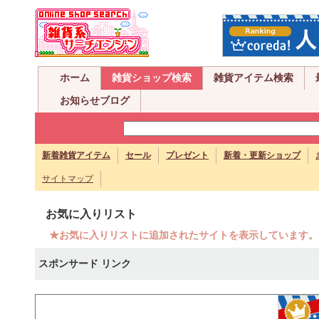
ホーム
雑貨ショップ検索
雑貨アイテム検索
お知らせブログ
新着雑貨アイテム
セール
プレゼント
新着・更新ショップ
サイトマップ
お気に入りリスト
★お気に入りリストに追加されたサイトを表示しています。
スポンサード リンク