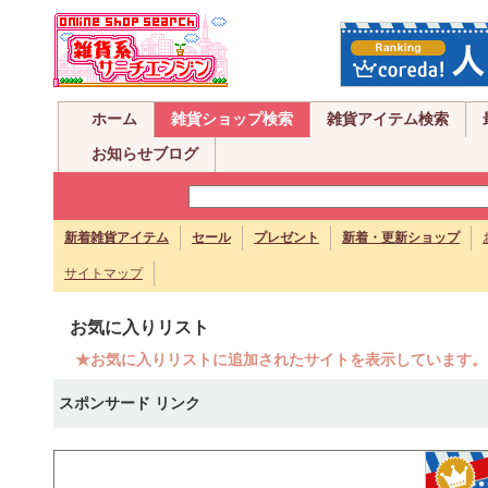
ホーム
雑貨ショップ検索
雑貨アイテム検索
お知らせブログ
新着雑貨アイテム
セール
プレゼント
新着・更新ショップ
サイトマップ
お気に入りリスト
★お気に入りリストに追加されたサイトを表示しています。
スポンサード リンク