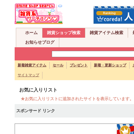
ホーム
雑貨ショップ検索
雑貨アイテム検索
お知らせブログ
新着雑貨アイテム
セール
プレゼント
新着・更新ショップ
サイトマップ
お気に入りリスト
★お気に入りリストに追加されたサイトを表示しています。
スポンサード リンク