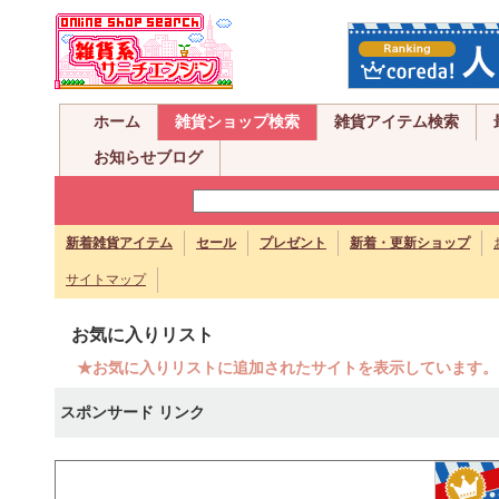
ホーム
雑貨ショップ検索
雑貨アイテム検索
お知らせブログ
新着雑貨アイテム
セール
プレゼント
新着・更新ショップ
サイトマップ
お気に入りリスト
★お気に入りリストに追加されたサイトを表示しています。
スポンサード リンク